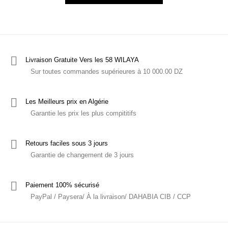
Livraison Gratuite Vers les 58 WILAYA
Sur toutes commandes supérieures à 10 000.00 DZ
Les Meilleurs prix en Algérie
Garantie les prix les plus compititifs
Retours faciles sous 3 jours
Garantie de changement de 3 jours
Paiement 100% sécurisé
PayPal / Paysera/ À la livraison/ DAHABIA CIB / CCP