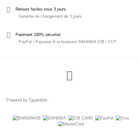
Retours faciles sous 3 jours
Garantie de changement de 3 jours
Paiement 100% sécurisé
PayPal / Paysera/ À la livraison/ DAHABIA CIB / CCP
Powered by
Tgvpir@te
.