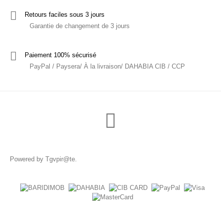
Retours faciles sous 3 jours
Garantie de changement de 3 jours
Paiement 100% sécurisé
PayPal / Paysera/ À la livraison/ DAHABIA CIB / CCP
Powered by
Tgvpir@te
.